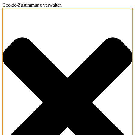
Cookie-Zustimmung verwalten