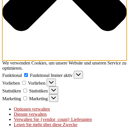
Wir verwenden Cookies, um unsere Website und unseren Service zu
optimieren.
Funktional
Funktional
Immer aktiv
Vorlieben
Vorlieben
Statistiken
Statistiken
Marketing
Marketing
Optionen verwalten
Dienste verwalten
Verwalten Sie {vendor_count} Lieferanten
Lesen Sie mehr über diese Zwecke